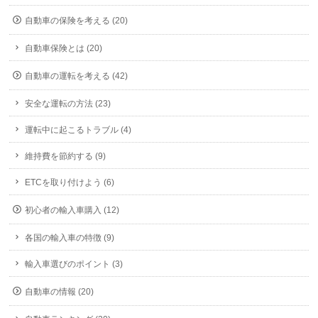
自動車の保険を考える (20)
自動車保険とは (20)
自動車の運転を考える (42)
安全な運転の方法 (23)
運転中に起こるトラブル (4)
維持費を節約する (9)
ETCを取り付けよう (6)
初心者の輸入車購入 (12)
各国の輸入車の特徴 (9)
輸入車選びのポイント (3)
自動車の情報 (20)