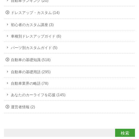
自動車ランキング (20)
ドレスアップ・カスタム (14)
初心者のカスタム講座 (3)
車種別ドレスアップガイド (6)
パーツ別カスタムガイド (5)
自動車の基礎知識 (518)
自動車の基礎用語 (295)
自動車業界の略語 (78)
あなたのカーライフを応援 (145)
運営者情報 (2)