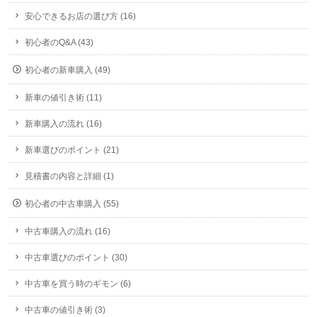
安心できるお店の選び方 (16)
初心者のQ&A (43)
初心者の新車購入 (49)
新車の値引き術 (11)
新車購入の流れ (16)
新車選びのポイント (21)
見積書の内容と詳細 (1)
初心者の中古車購入 (55)
中古車購入の流れ (16)
中古車選びのポイント (30)
中古車を買う時のギモン (6)
中古車の値引き術 (3)