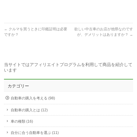
←
クルマを買うときに印鑑証明は必要
欲しい中古車のお店が他県なのです
ですか？
が、デメリットはありますか？
→
当サイトではアフィリエイトプログラムを利用して商品を紹介して
います
カテゴリー
自動車の購入を考える (98)
自動車の購入とは (12)
車の種類 (16)
自分に合う自動車を選ぶ (11)