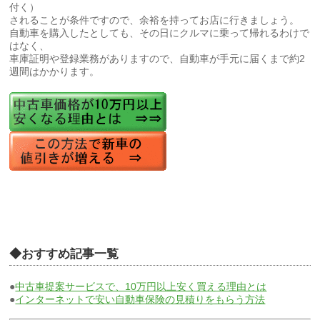
付く）
されることが条件ですので、余裕を持ってお店に行きましょう。
自動車を購入したとしても、その日にクルマに乗って帰れるわけで
はなく、
車庫証明や登録業務がありますので、自動車が手元に届くまで約2
週間はかかります。
◆おすすめ記事一覧
●
中古車提案サービスで、10万円以上安く買える理由とは
●
インターネットで安い自動車保険の見積りをもらう方法