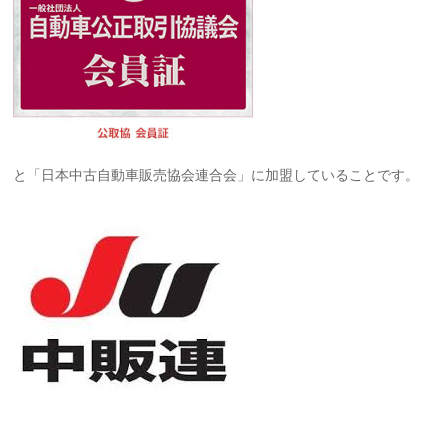
と「日本中古自動車販売協会連合会」に加盟していることです。