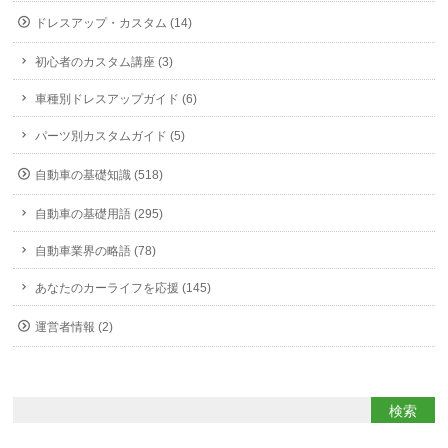
ドレスアップ・カスタム (14)
初心者のカスタム講座 (3)
車種別ドレスアップガイド (6)
パーツ別カスタムガイド (5)
自動車の基礎知識 (518)
自動車の基礎用語 (295)
自動車業界の略語 (78)
あなたのカーライフを応援 (145)
運営者情報 (2)