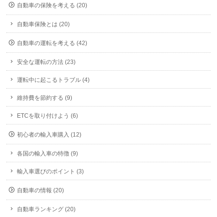
自動車の保険を考える (20)
自動車保険とは (20)
自動車の運転を考える (42)
安全な運転の方法 (23)
運転中に起こるトラブル (4)
維持費を節約する (9)
ETCを取り付けよう (6)
初心者の輸入車購入 (12)
各国の輸入車の特徴 (9)
輸入車選びのポイント (3)
自動車の情報 (20)
自動車ランキング (20)