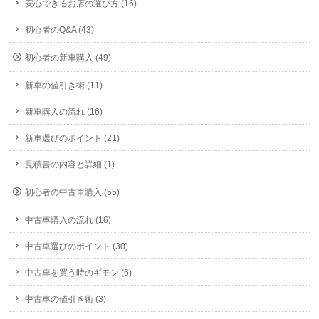
安心できるお店の選び方 (16)
初心者のQ&A (43)
初心者の新車購入 (49)
新車の値引き術 (11)
新車購入の流れ (16)
新車選びのポイント (21)
見積書の内容と詳細 (1)
初心者の中古車購入 (55)
中古車購入の流れ (16)
中古車選びのポイント (30)
中古車を買う時のギモン (6)
中古車の値引き術 (3)